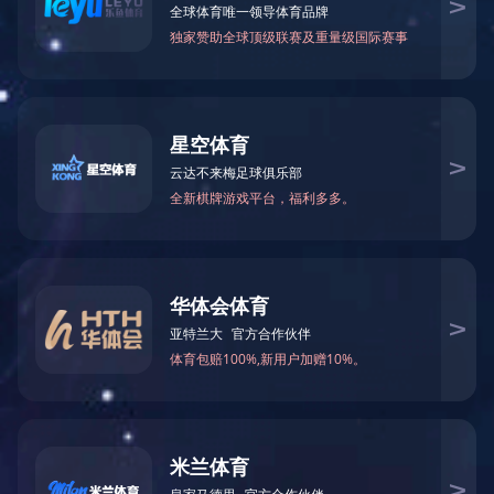
18066444555
Please call:
服务中心
开云(中
下载中心
国)
分享我们：